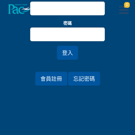
0
密碼
首頁
關東
湖光雪映．日光麗思卡爾頓連泊五日
*228假期
登入
行程資訊
會員註冊
忘記密碼
出發日期
2027/02/27 (六) 5天
旅遊國家