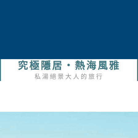
伊豆絕景溫泉宿
✕
究極隱居‧熱海風雅
私湯絕景大人的旅行