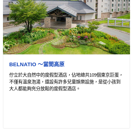
BELNATIO ～當間高原
佇立於大自然中的度假型酒店，佔地總共109個東京巨蛋，
不僅有溫泉泡湯，還設有許多兒童娛樂設施，是從小孩到
大人都能夠充分放鬆的度假型酒店。