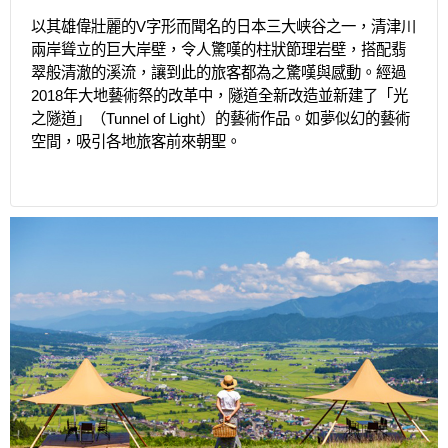
以其雄偉壯麗的V字形而聞名的日本三大峡谷之一，清津川
兩岸聳立的巨大岸壁，令人驚嘆的柱狀節理岩壁，搭配翡
翠般清澈的溪流，讓到此的旅客都為之驚嘆與感動。經過
2018年大地藝術祭的改革中，隧道全新改造並新建了「光
之隧道」（Tunnel of Light）的藝術作品。如夢似幻的藝術
空間，吸引各地旅客前來朝聖。