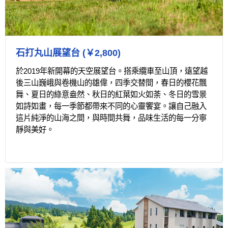
石打丸山展望台 (￥2,800)
於2019年新開幕的天空展望台。搭乘纜車至山頂，遠望越
後三山巍峨與卷機山的雄偉，四季交替間，春日的櫻花飄
舞、夏日的綠意盎然、秋日的紅葉如火如荼、冬日的雪景
如詩如畫，每一季節都帶來不同的心靈饗宴。讓自己融入
這片純淨的山海之間，與時間共舞，品味生活的每一分寧
靜與美好。