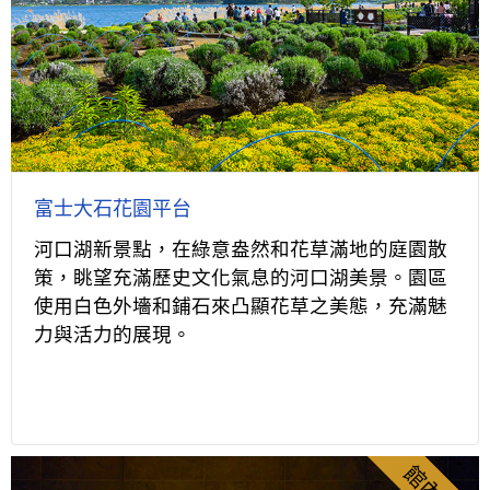
富士大石花園平台
河口湖新景點，在綠意盎然和花草滿地的庭園散
策，眺望充滿歷史文化氣息的河口湖美景。園區
使用白色外墻和鋪石來凸顯花草之美態，充滿魅
力與活力的展現。