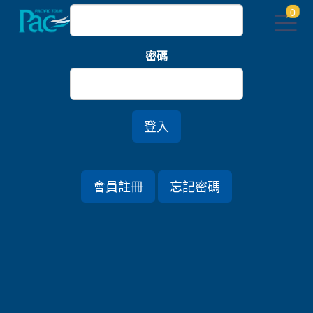
0
密碼
首頁
關東
強羅花壇富士連泊．富士山河口湖五日
登入
行程資訊
會員註冊
忘記密碼
出發日期
2026/09/13 (日) 5天
旅遊國家
日本