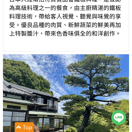
為高級料理之一的餐食，由主廚精湛的鐵板
料理技術，帶給客人視覺、聽覺與味覺的享
受。優良品種的肉質、新鮮蔬菜的鮮美再加
上特製醬汁，帶來色香味俱全的和洋創作。
Top