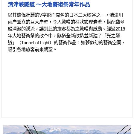
清津峽隧道 ～大地藝術祭常年作品
以其雄偉壯麗的V字形而聞名的日本三大峡谷之一，清津川
兩岸聳立的巨大岸壁，令人驚嘆的柱狀節理岩壁，搭配翡翠
般清澈的溪流，讓到此的旅客都為之驚嘆與感動。經過2018
年大地藝術祭的改革中，隧道全新改造並新建了「光之隧
道」（Tunnel of Light）的藝術作品。如夢似幻的藝術空間，
吸引各地旅客前來朝聖。