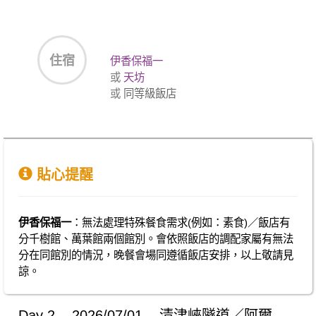
住宿
伊香保福一
或
天坊
或
同等級飯店
貼心提醒
伊香保福一
：無法處理特殊餐食需求(例如：素食)／飯店有
分千樹館、萬葉館兩個館別。會依照飯店的調配家屬有無法
分在同館別的情況，晚餐會場同遵循飯店安排，以上敬請見
諒。
Day 2 2026/07/01 清津峽隧道／阿爾