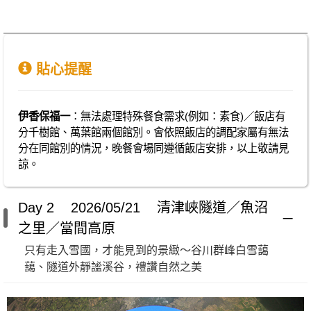
貼心提醒
伊香保福一
：無法處理特殊餐食需求(例如：素食)／飯店有
分千樹館、萬葉館兩個館別。會依照飯店的調配家屬有無法
分在同館別的情況，晚餐會場同遵循飯店安排，以上敬請見
諒。
Day 2 2026/05/21 清津峽隧道／魚沼
之里／當間高原
只有走入雪國，才能見到的景緻～谷川群峰白雪藹
藹、隧道外靜謐溪谷，禮讚自然之美