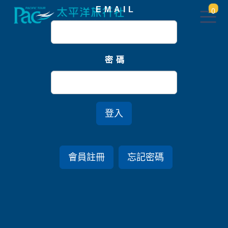
0
EMAIL
首頁
關東
密碼
【金旅獎】限量包車．新潟雪月花列車・輕井澤
HIRAMATSU七日
行程資訊
登入
會員註冊
忘記密碼
出發日期
2026/05/08 (五) 7天
旅遊國家