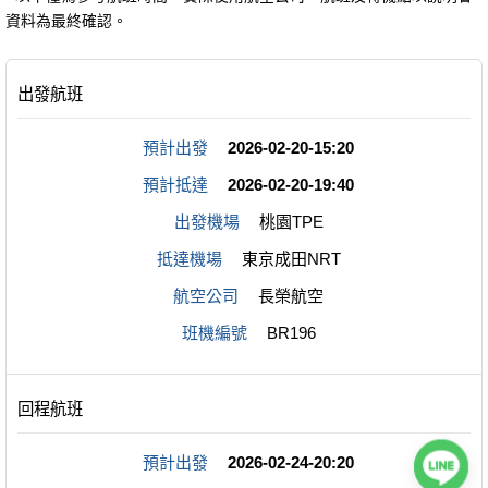
資料為最終確認。
預計出發
2026-02-20-15:20
預計抵達
2026-02-20-19:40
出發機場
桃園TPE
抵達機場
東京成田NRT
航空公司
長榮航空
班機編號
BR196
預計出發
2026-02-24-20:20