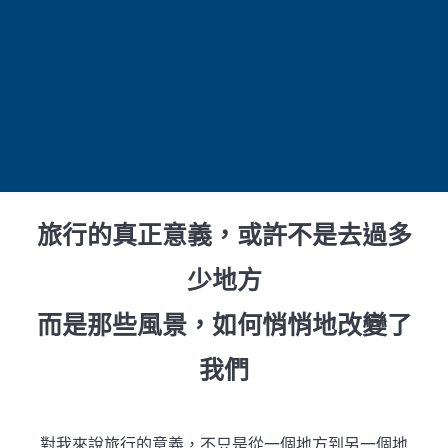
旅行的真正意義，或許不是去過多
少地方
而是那些風景，如何悄悄地改變了
我們
對我來說旅行的意義，不只是從一個地方到另一個地