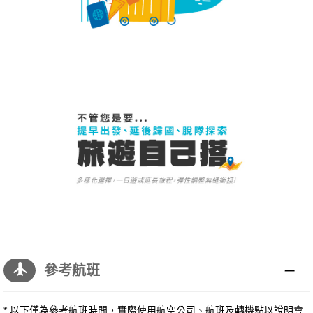
參考航班
* 以下僅為參考航班時間，實際使用航空公司、航班及轉機點以說明會