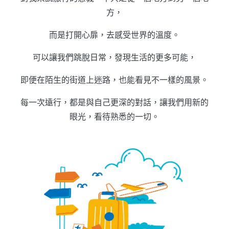
方，
而是打開心扉，去感受世界的溫度。
可以讓我們跳脫日常，發現生活的更多可能，
即便在陌生的街道上迷路，也能看見不一樣的風景。
每一次遠行，都是與自己更深的對話，讓我們用新的
眼光，看待熟悉的一切。