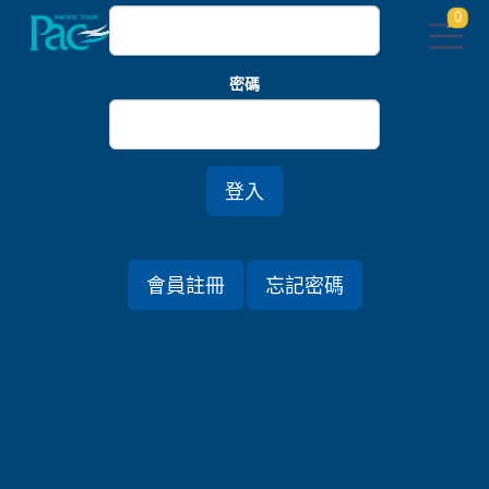
0
密碼
首頁
東北
東北綠境×東京星藏．日光麗思卡爾頓雙宿七日(仙台
進東京出)
登入
(家族旅遊)
會員註冊
忘記密碼
行程資訊
出發日期
2026/07/16 (四) 7天
旅遊國家