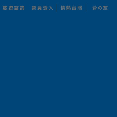
每人 NT$ 142,800
加入收藏