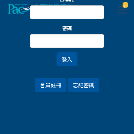
0
首頁
關西/中國四國
密碼
【新推出】青之交響曲．淡路島森海．奈良天川秘境
星夜五日
登入
行程資訊
會員註冊
忘記密碼
出發日期
2026/08/25 (二) 5天
旅遊國家