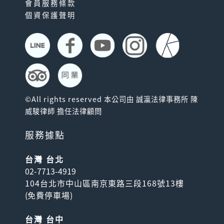
會員服務條款
個資保護聲明
©All rights reserved 本公司由 誠瀛法律事務所 陳
威駿律師 擔任法律顧問
服務據點
台灣 台北
02-7713-4919
104台北市中山區南京東路三段168號13樓
(
免費停車場
)
台灣 台中