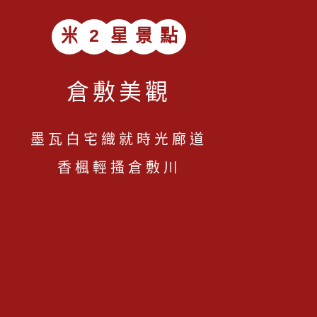
米
2
星
景
點
倉敷美觀
墨瓦白宅織就時光廊道
香楓輕搔倉敷川