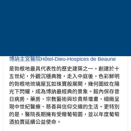
博訥主宮醫院Hôtel-Dieu-Hospices de Beaune
是勃根地最具代表性的歷史建築之一。創建於十
五世紀，外觀沉穩典雅，走入中庭後，色彩鮮明
的勃根地琉璃屋瓦如珠寶般展開，幾何圖紋在陽
光下閃耀，成為博訥最經典的景象。館內保存昔
日病房、藥房、宗教藝術與珍貴祭壇畫，細緻呈
現中世紀醫療、慈善與信仰交織的生活。更特別
的是，醫院長期擁有受贈葡萄園，並以年度葡萄
酒拍賣延續公益使命。