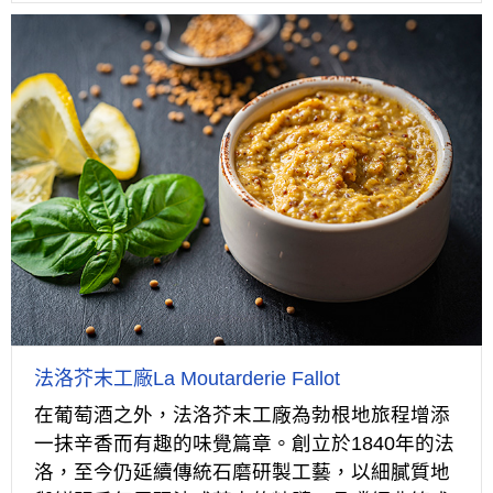
法洛芥末工廠La Moutarderie Fallot
在葡萄酒之外，法洛芥末工廠為勃根地旅程增添
一抹辛香而有趣的味覺篇章。創立於1840年的法
洛，至今仍延續傳統石磨研製工藝，以細膩質地