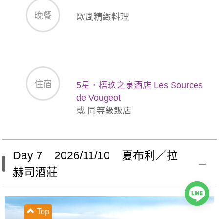
晚餐
歐風精緻料理
住宿
5星．梧玖之泉酒店 Les Sources
de Vougeot
或
同等級飯店
Day 7 2026/11/10 夏布利／拉
赫司酒莊
Top