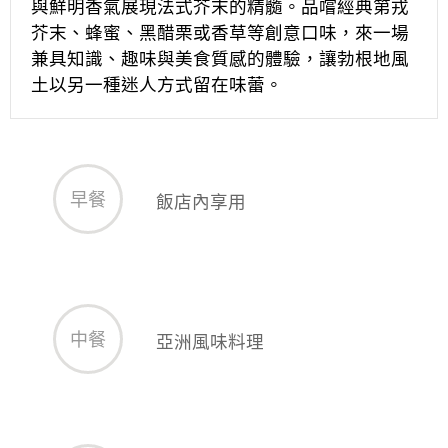
與鮮明香氣展現法式芥末的精髓。品嚐經典第戎
芥末、蜂蜜、黑醋栗或香草等創意口味，來一場
兼具知識、趣味與美食質感的體驗，讓勃根地風
土以另一種迷人方式留在味蕾。
早餐
飯店內享用
中餐
亞洲風味料理