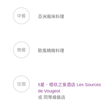
中餐
亞洲風味料理
晚餐
歐風精緻料理
住宿
5星．梧玖之泉酒店 Les Sources
de Vougeot
或
同等級飯店