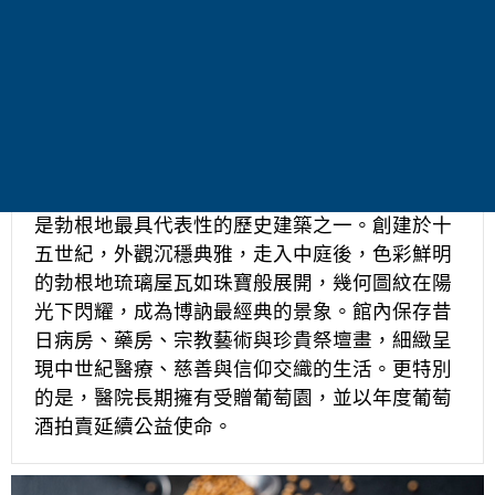
博訥主宮醫院Hôtel-Dieu-Hospices de Beaune
是勃根地最具代表性的歷史建築之一。創建於十
五世紀，外觀沉穩典雅，走入中庭後，色彩鮮明
的勃根地琉璃屋瓦如珠寶般展開，幾何圖紋在陽
光下閃耀，成為博訥最經典的景象。館內保存昔
日病房、藥房、宗教藝術與珍貴祭壇畫，細緻呈
現中世紀醫療、慈善與信仰交織的生活。更特別
的是，醫院長期擁有受贈葡萄園，並以年度葡萄
酒拍賣延續公益使命。