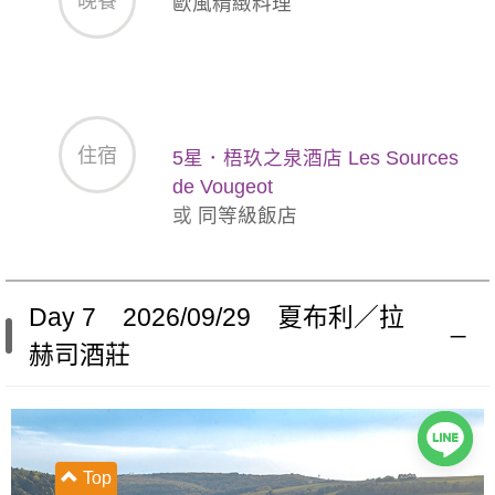
晚餐
歐風精緻料理
住宿
5星．梧玖之泉酒店 Les Sources
de Vougeot
或
同等級飯店
Day 7 2026/09/29 夏布利／拉
赫司酒莊
Top