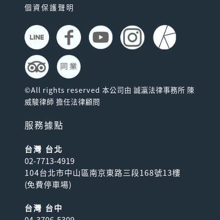
個資保護聲明
©All rights reserved 本公司由 誠瀛法律事務所 陳
威駿律師 擔任法律顧問
服務據點
台灣 台北
02-7713-4919
104台北市中山區南京東路三段168號13樓
(
免費停車場
)
台灣 台中
04-3706-5309