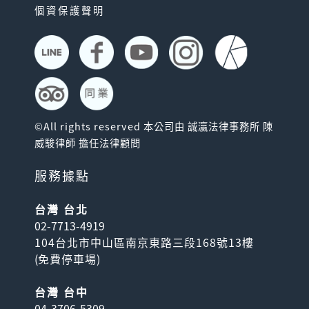
個資保護聲明
©All rights reserved 本公司由 誠瀛法律事務所 陳
威駿律師 擔任法律顧問
服務據點
台灣 台北
02-7713-4919
104台北市中山區南京東路三段168號13樓
(
免費停車場
)
台灣 台中
04-3706-5309