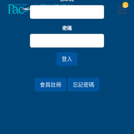
0
首頁
九州
密碼
洲際別府．奧日田溫泉梅響．由布院之森列車五日
(獎勵旅遊)
登入
行程資訊
會員註冊
忘記密碼
出發日期
2026/05/21 (四) 5天
旅遊國家