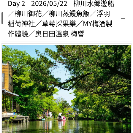
Day 2 2026/05/22 柳川水鄉遊船
／柳川御花／柳川蒸鰻魚飯／浮羽
稻荷神社／草莓採果樂／MY梅酒製
作體驗／奧日田溫泉 梅響