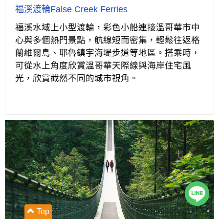
福溪渡輪False Creek Ferries
福溪水域上小型渡輪，彩色小船連接溫哥華市中
心與多個熱門景點，航線短而密集，輕鬆往返格
蘭維爾島、耶魯鎮宇海堤步道等地區。搭乘時，
可從水上角度欣賞溫哥華天際線與海岸住宅風
光，欣賞截然不同的城市視角。
Top