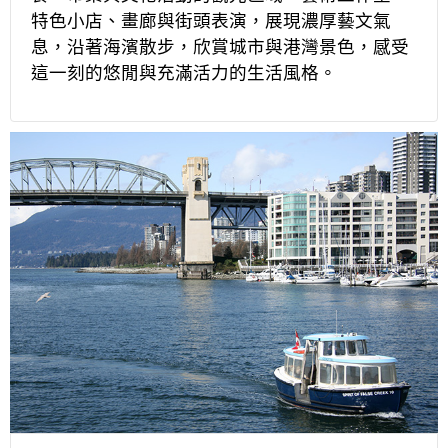
特色小店、畫廊與街頭表演，展現濃厚藝文氣
息，沿著海濱散步，欣賞城市與港灣景色，感受
這一刻的悠閒與充滿活力的生活風格。