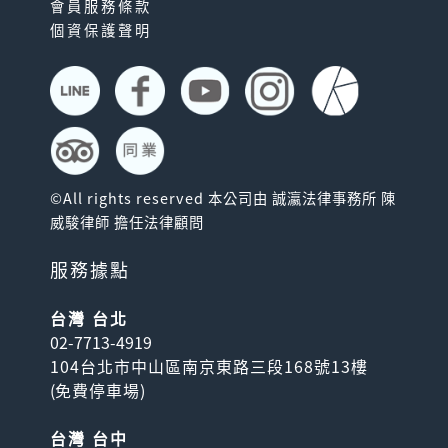
會員服務條款
個資保護聲明
©All rights reserved 本公司由 誠瀛法律事務所 陳
威駿律師 擔任法律顧問
服務據點
台灣 台北
02-7713-4919
104台北市中山區南京東路三段168號13樓
(
免費停車場
)
台灣 台中