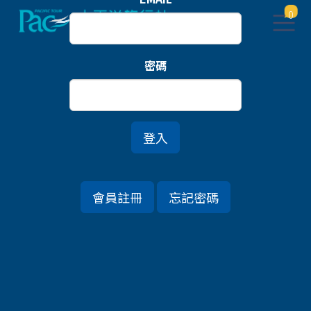
0
首頁
北海道
密碼
洞爺湖夕夏花火．函館大正浪漫鶴雅名宿五日
登入
行程資訊
會員註冊
忘記密碼
出發日期
2026/09/07 (一) 5天
旅遊國家
日本