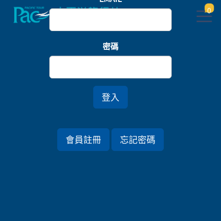
0
首頁
北海道
密碼
湛藍積丹海・神威路風華・北海道柏悅鶴雅五日
登入
行程資訊
會員註冊
忘記密碼
出發日期
2026/09/07 (一) 5天
旅遊國家
日本