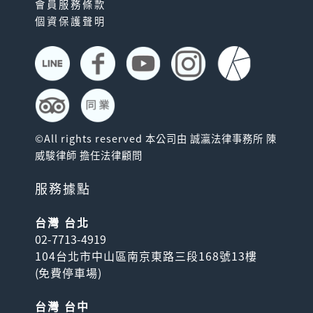
會員服務條款
個資保護聲明
©All rights reserved 本公司由 誠瀛法律事務所 陳
威駿律師 擔任法律顧問
服務據點
台灣 台北
02-7713-4919
104台北市中山區南京東路三段168號13樓
(
免費停車場
)
台灣 台中