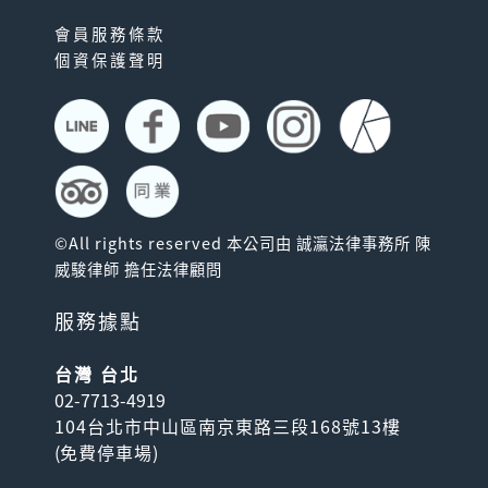
會員服務條款
個資保護聲明
©All rights reserved 本公司由 誠瀛法律事務所 陳
威駿律師 擔任法律顧問
服務據點
台灣 台北
02-7713-4919
104台北市中山區南京東路三段168號13樓
(
免費停車場
)