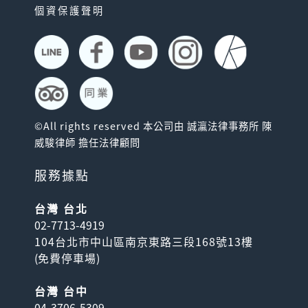
個資保護聲明
©All rights reserved 本公司由 誠瀛法律事務所 陳
威駿律師 擔任法律顧問
服務據點
台灣 台北
02-7713-4919
104台北市中山區南京東路三段168號13樓
(
免費停車場
)
台灣 台中
04-3706-5309