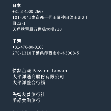
日本
+81-3-4500-2668
101-0041東京都千代田區神田須田町2丁
目23-1
天翔秋葉原万世橋大樓710
千葉
+81-476-80-9160
270-1318千葉県印西市小林3908-5
情熱台灣 Passion Taiwan
太平洋通商股份有限公司
太平洋整合行銷
失智友善旅行社
手語共融旅行