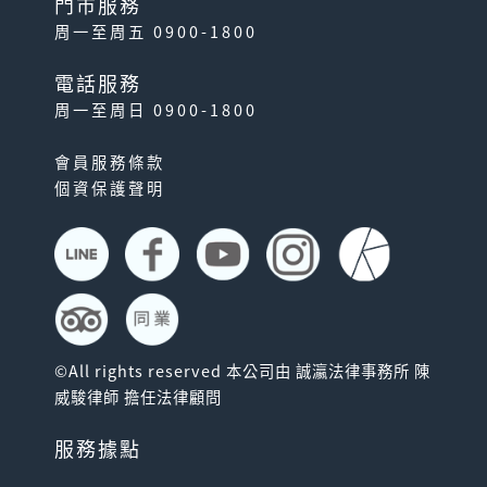
門市服務
周一至周五 0900-1800
電話服務
周一至周日 0900-1800
會員服務條款
個資保護聲明
©All rights reserved 本公司由 誠瀛法律事務所 陳
威駿律師 擔任法律顧問
服務據點