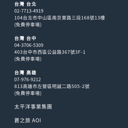
台灣 台北
02-7713-4919
104台北市中山區南京東路三段168號13樓
(
免費停車場
)
台灣 台中
04-3706-5309
403台中市西區公益路367號3F-1
(
免費停車場
)
台灣 高雄
07-976-9212
813高雄市左營區明誠二路505-2號
(
免費停車場
)
太平洋事業集團
蒼之旅 AOI