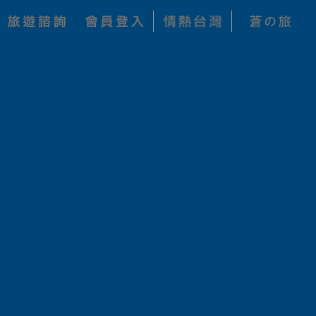
購買資訊
選擇商品
NT$8300
加入收藏