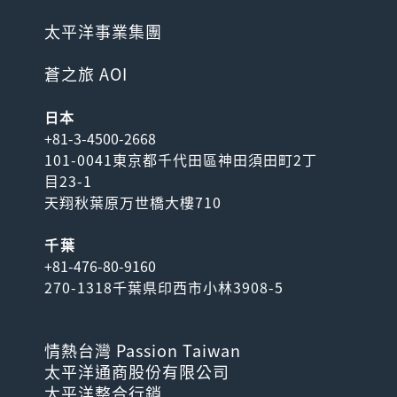
太平洋事業集團
蒼之旅 AOI
日本
+81-3-4500-2668
101-0041東京都千代田區神田須田町2丁
目23-1
天翔秋葉原万世橋大樓710
千葉
+81-476-80-9160
270-1318千葉県印西市小林3908-5
情熱台灣 Passion Taiwan
太平洋通商股份有限公司
太平洋整合行銷