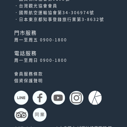
．台灣觀光協會會員
可不限次數搭乘自由區間內的
．國際航空運輸協會第34-306974號
北陸新幹線（東京～金...
．日本東京都知事登錄旅行業第3-8632號
門市服務
周一至周五 0900-1800
電話服務
周一至周日 0900-1800
會員服務條款
個資保護聲明