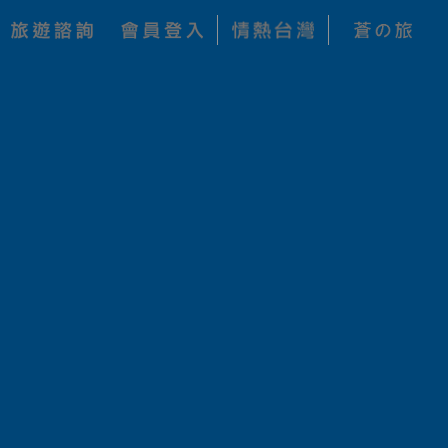
購買資訊
選擇商品
NT$3500
加入收藏