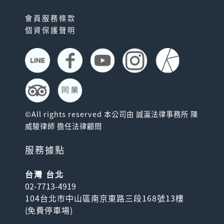
會員服務條款
個資保護聲明
©All rights reserved 本公司由 誠瀛法律事務所 陳
威駿律師 擔任法律顧問
服務據點
台灣 台北
02-7713-4919
104台北市中山區南京東路三段168號13樓
(
免費停車場
)