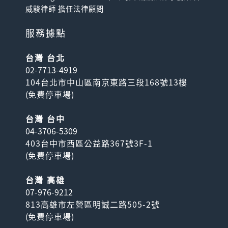
威駿律師 擔任法律顧問
服務據點
台灣 台北
02-7713-4919
104台北市中山區南京東路三段168號13樓
(
免費停車場
)
台灣 台中
04-3706-5309
403台中市西區公益路367號3F-1
(
免費停車場
)
台灣 高雄
07-976-9212
813高雄市左營區明誠二路505-2號
(
免費停車場
)