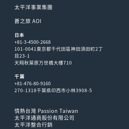
太平洋事業集團
蒼之旅 AOI
日本
+81-3-4500-2668
101-0041東京都千代田區神田須田町2丁
目23-1
天翔秋葉原万世橋大樓710
千葉
+81-476-80-9160
270-1318千葉県印西市小林3908-5
情熱台灣 Passion Taiwan
太平洋通商股份有限公司
太平洋整合行銷