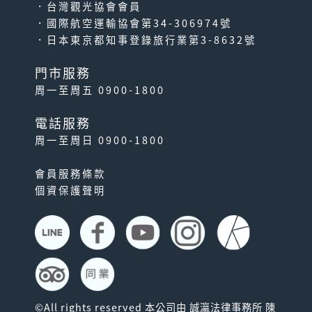
．台灣觀光協會會員
．國際航空運輸協會第34-306974號
．日本東京都知事登錄旅行業第3-8632號
門市服務
周一至周五 0900-1800
電話服務
周一至周日 0900-1800
會員服務條款
個資保護聲明
©All rights reserved 本公司由 誠瀛法律事務所 陳