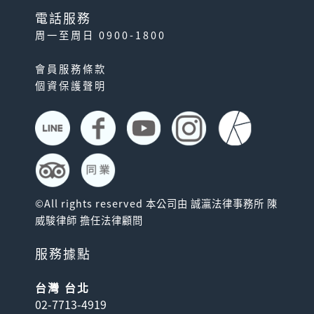
電話服務
周一至周日 0900-1800
會員服務條款
個資保護聲明
©All rights reserved 本公司由 誠瀛法律事務所 陳
威駿律師 擔任法律顧問
服務據點
台灣 台北
02-7713-4919