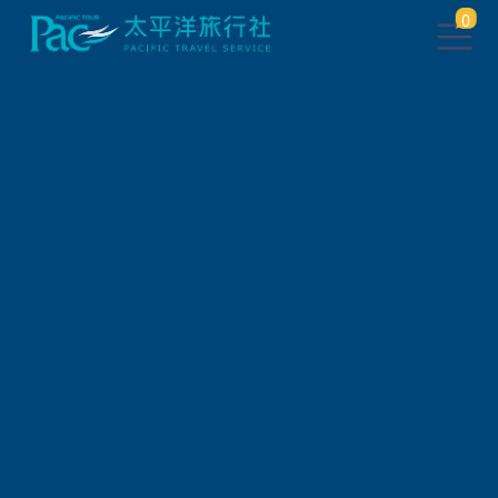
0
團體旅遊查詢
出發地
旅遊區域
旅遊路線
關鍵字搜尋
出發區間
狀態