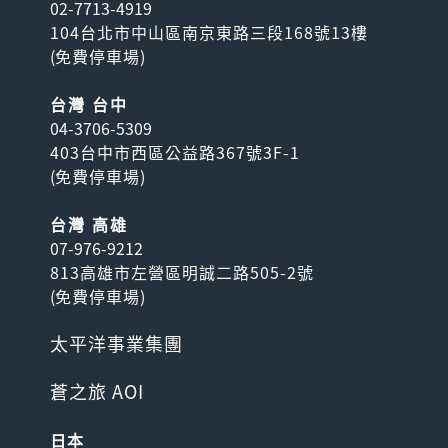
02-7713-4919
104台北市中山區南京東路三段168號13樓
(
免費停車場
)
台灣 台中
04-3706-5309
403台中市西區公益路367號3F-1
(
免費停車場
)
台灣 高雄
07-976-9212
813高雄市左營區明誠二路505-2號
(
免費停車場
)
太平洋事業集團
蒼之旅 AOI
日本