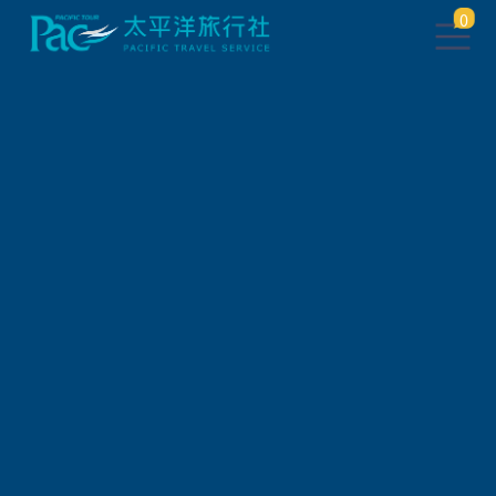
0
團體旅遊查詢
出發地
旅遊區域
旅遊路線
關鍵字搜尋
出發區間
狀態