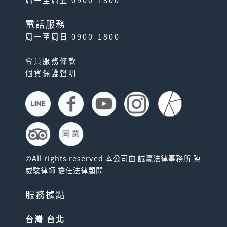
周一至周五 0900-1800
電話服務
周一至周日 0900-1800
會員服務條款
個資保護聲明
©All rights reserved 本公司由 誠瀛法律事務所 陳
威駿律師 擔任法律顧問
服務據點
台灣 台北