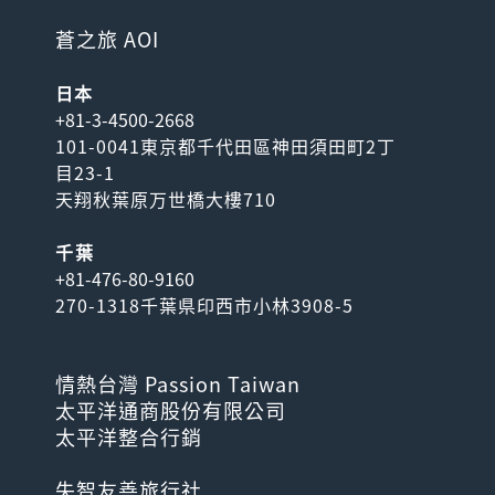
蒼之旅 AOI
日本
+81-3-4500-2668
101-0041東京都千代田區神田須田町2丁
目23-1
天翔秋葉原万世橋大樓710
千葉
+81-476-80-9160
270-1318千葉県印西市小林3908-5
情熱台灣 Passion Taiwan
太平洋通商股份有限公司
太平洋整合行銷
失智友善旅行社