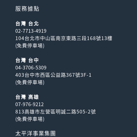
服務據點
台灣 台北
02-7713-4919
104台北市中山區南京東路三段168號13樓
(
免費停車場
)
台灣 台中
04-3706-5309
403台中市西區公益路367號3F-1
(
免費停車場
)
台灣 高雄
07-976-9212
813高雄市左營區明誠二路505-2號
(
免費停車場
)
太平洋事業集團