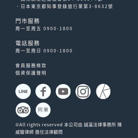
．日本東京都知事登錄旅行業第3-8632號
門市服務
周一至周五 0900-1800
電話服務
周一至周日 0900-1800
會員服務條款
個資保護聲明
©All rights reserved 本公司由 誠瀛法律事務所 陳
威駿律師 擔任法律顧問