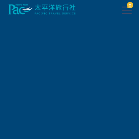
0
團體旅遊查詢
出發地
旅遊區域
旅遊路線
關鍵字搜尋
出發區間
狀態