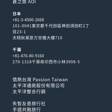
蒼之旅 AOI
日本
+81-3-4500-2668
101-0041東京都千代田區神田須田町2丁
目23-1
天翔秋葉原万世橋大樓710
千葉
+81-476-80-9160
270-1318千葉県印西市小林3908-5
情熱台灣 Passion Taiwan
太平洋通商股份有限公司
太平洋整合行銷
失智友善旅行社
手語共融旅行