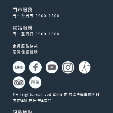
門市服務
周一至周五 0900-1800
電話服務
周一至周日 0900-1800
會員服務條款
個資保護聲明
©All rights reserved 本公司由 誠瀛法律事務所 陳
威駿律師 擔任法律顧問
服務據點