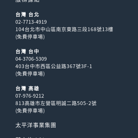
台灣 台北
02-7713-4919
104台北市中山區南京東路三段168號13樓
(
免費停車場
)
台灣 台中
04-3706-5309
403台中市西區公益路367號3F-1
(
免費停車場
)
台灣 高雄
07-976-9212
813高雄市左營區明誠二路505-2號
(
免費停車場
)
太平洋事業集團