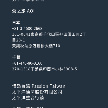
蒼之旅 AOI
日本
+81-3-4500-2668
101-0041東京都千代田區神田須田町2丁
目23-1
天翔秋葉原万世橋大樓710
千葉
+81-476-80-9160
270-1318千葉県印西市小林3908-5
情熱台灣 Passion Taiwan
太平洋通商股份有限公司
太平洋整合行銷