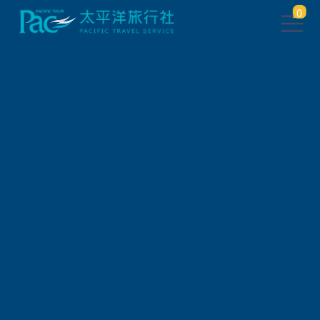
0
團體旅遊查詢
出發地
旅遊區域
旅遊路線
關鍵字搜尋
出發區間
狀態