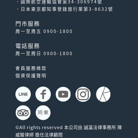
．國際航空運輸協會第34-306974號
．日本東京都知事登錄旅行業第3-8632號
門市服務
周一至周五 0900-1800
電話服務
周一至周日 0900-1800
會員服務條款
個資保護聲明
©All rights reserved 本公司由 誠瀛法律事務所 陳
威駿律師 擔任法律顧問