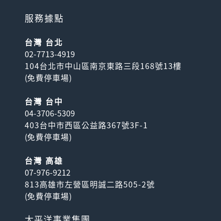
服務據點
台灣 台北
02-7713-4919
104台北市中山區南京東路三段168號13樓
(
免費停車場
)
台灣 台中
04-3706-5309
403台中市西區公益路367號3F-1
(
免費停車場
)
台灣 高雄
07-976-9212
813高雄市左營區明誠二路505-2號
(
免費停車場
)
太平洋事業集團