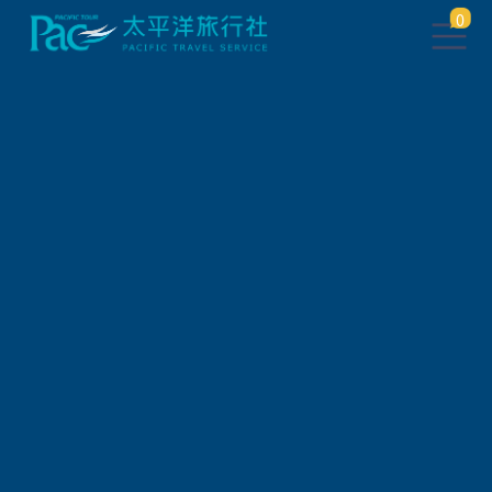
0
團體旅遊查詢
出發地
旅遊區域
旅遊路線
關鍵字搜尋
出發區間
狀態