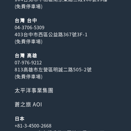
(
免費停車場
)
台灣 台中
04-3706-5309
403台中市西區公益路367號3F-1
(
免費停車場
)
台灣 高雄
07-976-9212
813高雄市左營區明誠二路505-2號
(
免費停車場
)
太平洋事業集團
蒼之旅 AOI
日本
+81-3-4500-2668