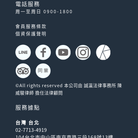
電話服務
周一至周日 0900-1800
會員服務條款
個資保護聲明
©All rights reserved 本公司由 誠瀛法律事務所 陳
威駿律師 擔任法律顧問
服務據點
台灣 台北
02-7713-4919
104台北市中山區南京東路三段168號13樓