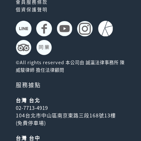
會員服務條款
個資保護聲明
©All rights reserved 本公司由 誠瀛法律事務所 陳
威駿律師 擔任法律顧問
服務據點
台灣 台北
02-7713-4919
104台北市中山區南京東路三段168號13樓
(
免費停車場
)
台灣 台中