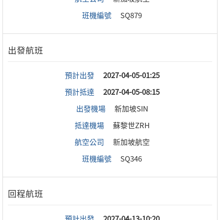
班機編號
SQ879
預計出發
2027-04-05-01:25
預計抵達
2027-04-05-08:15
出發機場
新加坡SIN
抵達機場
蘇黎世ZRH
航空公司
新加坡航空
班機編號
SQ346
預計出發
2027-04-13-10:20