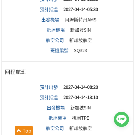
預計抵達
2027-04-14-05:30
出發機場
阿姆斯特丹AMS
抵達機場
新加坡SIN
航空公司
新加坡航空
班機編號
SQ323
預計出發
2027-04-14-08:20
預計抵達
2027-04-14-13:10
出發機場
新加坡SIN
抵達機場
桃園TPE
航空公司
新加坡航空
Top