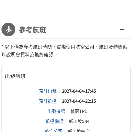
參考航班
* 以下僅為參考航班時間，實際使用航空公司、航班及轉機點
以說明會資料為最終確認。
預計出發
2027-04-04-17:45
預計抵達
2027-04-04-22:15
出發機場
桃園TPE
抵達機場
新加坡SIN
航空公司
新加坡航空