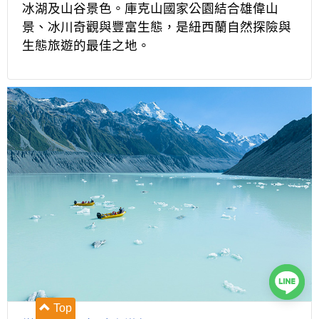
冰湖及山谷景色。庫克山國家公園結合雄偉山
景、冰川奇觀與豐富生態，是紐西蘭自然探險與
生態旅遊的最佳之地。
Top