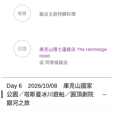
晚餐
飯店主廚特饌料理
住宿
庫克山隱士廬飯店 The Hermitage
Hotel
或
同等級飯店
Day 6 2026/10/08 庫克山國家
公園／塔斯曼冰川遊船／圓頂劇院
銀河之旅