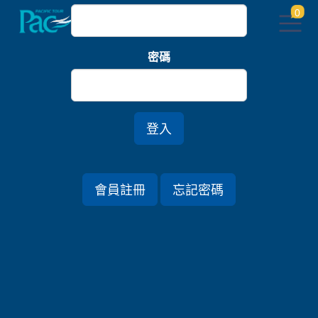
0
密碼
首頁
【6人成行】紐西蘭南北島．極致米爾福德峽灣．皇后
鎮哈比村光影14日
登入
*國慶連假
行程資訊
會員註冊
忘記密碼
出發日期
2026/10/03 (六) 14天
旅遊國家