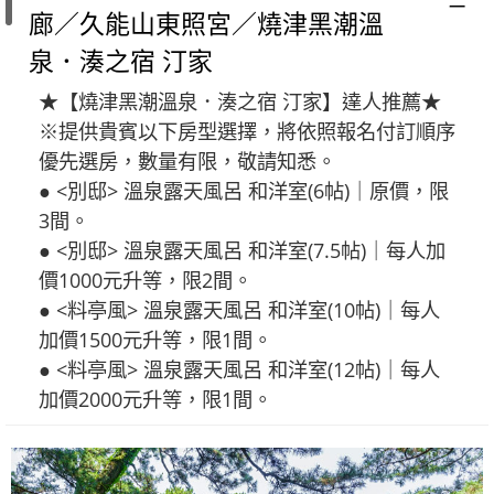
廊／久能山東照宮／燒津黑潮溫
泉．湊之宿 汀家
★【燒津黑潮溫泉．湊之宿 汀家】達人推薦★
※提供貴賓以下房型選擇，將依照報名付訂順序
優先選房，數量有限，敬請知悉。
● <別邸> 溫泉露天風呂 和洋室(6帖)｜原價，限
3間。
● <別邸> 溫泉露天風呂 和洋室(7.5帖)｜每人加
價1000元升等，限2間。
● <料亭風> 溫泉露天風呂 和洋室(10帖)｜每人
加價1500元升等，限1間。
● <料亭風> 溫泉露天風呂 和洋室(12帖)｜每人
加價2000元升等，限1間。