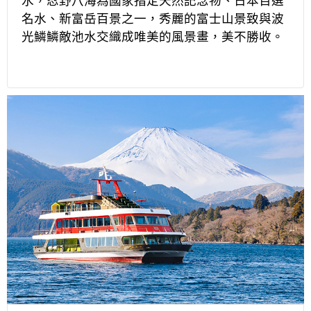
水，忍野八海為國家指定天然記念物、日本百選
名水、新富岳百景之一，秀麗的富士山景致與波
光鱗鱗敵池水交織成唯美的風景畫，美不勝收。