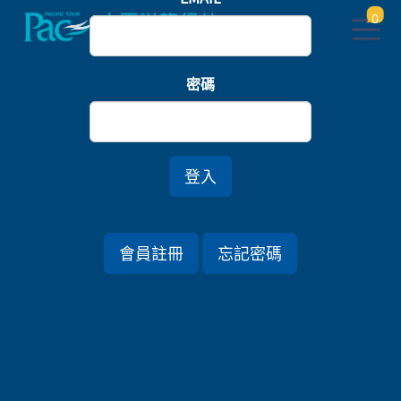
0
首頁
中部北陸
密碼
江戶東海道五十三次．富士山花鳥茶薰．連泊靜岡美
人湯七日
登入
行程資訊
會員註冊
忘記密碼
出發日期
2026/07/28 (二) 7天
旅遊國家