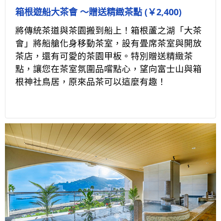
箱根遊船大茶會 ～贈送精緻茶點 (￥2,400)
將傳統茶道與茶園搬到船上！箱根蘆之湖「大茶
會」將船艙化身移動茶室，設有畳席茶室與開放
茶店，還有可愛的茶園甲板。特別贈送精緻茶
點，讓您在茶室氛圍品嚐點心，望向富士山與箱
根神社鳥居，原來品茶可以這麼有趣！