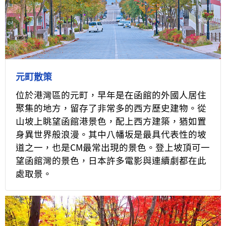
元町散策
位於港灣區的元町，早年是在函館的外國人居住
聚集的地方，留存了非常多的西方歷史建物。從
山坡上眺望函館港景色，配上西方建築，猶如置
身異世界般浪漫。其中八幡坂是最具代表性的坡
道之一，也是CM最常出現的景色。登上坡頂可一
望函館灣的景色，日本許多電影與連續劇都在此
處取景。