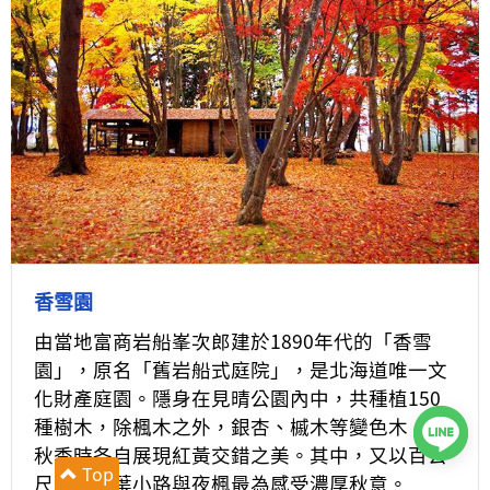
香雪園
由當地富商岩船峯次郎建於1890年代的「香雪
園」，原名「舊岩船式庭院」，是北海道唯一文
化財產庭園。隱身在見晴公園內中，共種植150
種樹木，除楓木之外，銀杏、槭木等變色木，在
秋季時各自展現紅黃交錯之美。其中，又以百公
Top
尺長的紅葉小路與夜楓最為感受濃厚秋意。