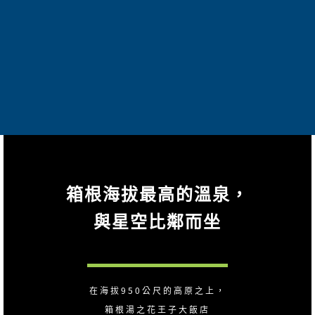
箱根海拔最高的溫泉，
與星空比鄰而坐
在海拔950公尺的高原之上，
箱根湯之花王子大飯店