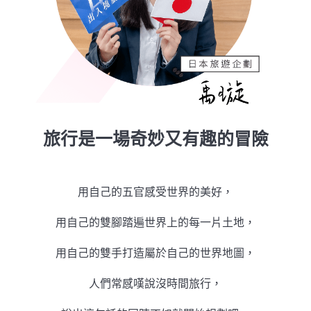
旅行是一場奇妙又有趣的冒險
用自己的五官感受世界的美好，
用自己的雙腳踏遍世界上的每一片土地，
用自己的雙手打造屬於自己的世界地圖，
人們常感嘆說沒時間旅行，