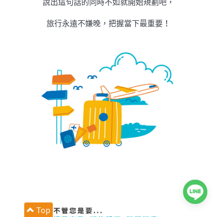
說出這句話的同時不如就開始規劃吧，
旅行永遠不嫌晚，把握當下最重要！
Top