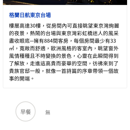
格蘭日航東京台場
樓層高達30樓，從房間內可直接眺望東京灣絢麗
的夜景，熱鬧的台場與東京灣彩虹橋迷人的風采
盡收眼底─擁有884間客房，每個房間最少有33
㎡，寬敞而舒適，歐洲風格的客室內，眺望窗外