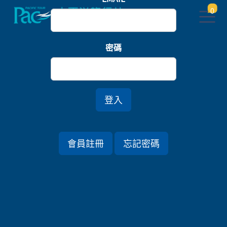
0
首頁
樂園
密碼
山梨果酒香．白樺湖巡禮．歡樂迪士尼五日
登入
行程資訊
會員註冊
忘記密碼
出發日期
2026/11/12 (四) 5天
旅遊國家
日本