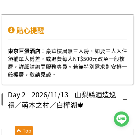
晚餐
當地特色風味料理 (￥5,000)
或
其他特色料理
住宿
涉谷東急EXCEL
或
東京巨蛋酒店
或
格蘭日航東京台場
或
同等級飯店
貼心提醒
Top
東京巨蛋酒店
：豪華樓層無三人房，如要三人入住