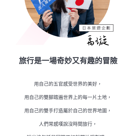
旅行是一場奇妙又有趣的冒險
用自己的五官感受世界的美好，
用自己的雙腳踏遍世界上的每一片土地，
用自己的雙手打造屬於自己的世界地圖，
人們常感嘆說沒時間旅行，