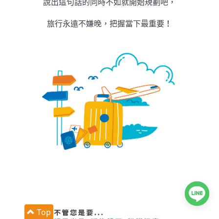
說出這句話的同時不如就開始規劃吧，
旅行永遠不嫌晚，把握當下最重要！
Top