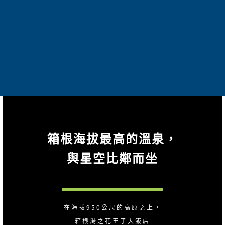
箱根海拔最高的溫泉，
與星空比鄰而坐
在海拔950公尺的高原之上，
箱根湯之花王子大飯店