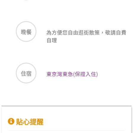
晚餐
為方便您自由逛街散策，敬請自費
自理
住宿
東京灣東急(保證入住)
貼心提醒