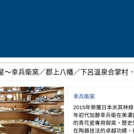
綠色指南二星～幸兵衛窯／郡上八幡／下呂溫泉合
幸兵衛窯
2015年榮獲日本米其林
年初代加藤幸兵衛在美濃
的青花瓷專用御窯。歷史
在陶器技法的卓越功績，